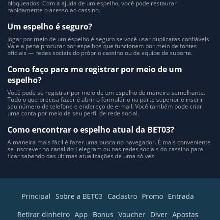
bloqueados. Com a ajuda de um espelho, você pode restaurar
rapidamente o acesso ao cassino.
Um espelho é seguro?
Jogar por meio de um espelho é seguro se você usar duplicatas confiáveis.
Vale a pena procurar por espelhos que funcionem por meio de fontes
oficiais — redes sociais do próprio cassino ou da equipe de suporte.
Como faço para me registrar por meio de um
espelho?
Você pode se registrar por meio de um espelho de maneira semelhante.
Tudo o que precisa fazer é abrir o formulário na parte superior e inserir
seu número de telefone e endereço de e-mail. Você também pode criar
uma conta por meio de seu perfil de rede social.
Como encontrar o espelho atual da BET03?
A maneira mais fácil é fazer uma busca no navegador. É mais conveniente
se inscrever no canal do Telegram ou nas redes sociais do cassino para
ficar sabendo das últimas atualizações de uma só vez.
Principal
Sobre a BET03
Cadastro
Promo
Entrada
Retirar dinheiro
App
Bonus
Voucher
Diver
Apostas